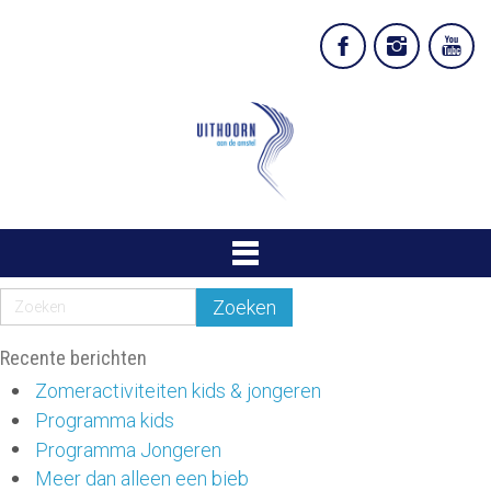
Recente berichten
Zomeractiviteiten kids & jongeren
Programma kids
Programma Jongeren
Meer dan alleen een bieb