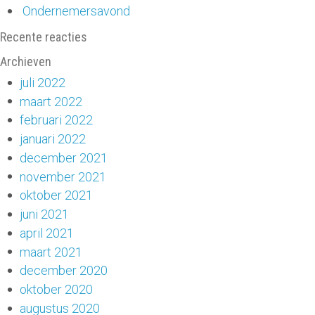
Ondernemersavond
Recente reacties
Archieven
juli 2022
maart 2022
februari 2022
januari 2022
december 2021
november 2021
oktober 2021
juni 2021
april 2021
maart 2021
december 2020
oktober 2020
augustus 2020