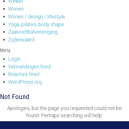
Winkel
Wonen
Wonen / design / lifestyle
Yoga, pilates, body shape
Zaalvoetbalvereniging
Zijdelwaard
Meta
Login
Vermeldingen feed
Reacties feed
WordPress.org
Not Found
Apologies, but the page you requested could not be
found. Perhaps searching will help.