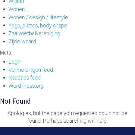
Winkel
Wonen
Wonen / design / lifestyle
Yoga, pilates, body shape
Zaalvoetbalvereniging
Zijdelwaard
Meta
Login
Vermeldingen feed
Reacties feed
WordPress.org
Not Found
Apologies, but the page you requested could not be
found. Perhaps searching will help.