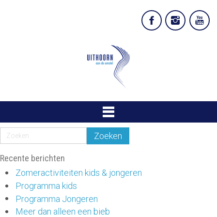
Recente berichten
Zomeractiviteiten kids & jongeren
Programma kids
Programma Jongeren
Meer dan alleen een bieb