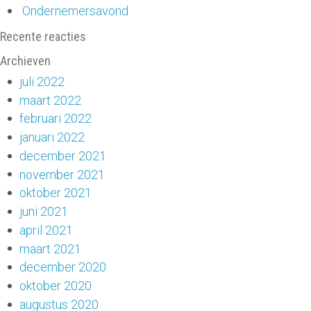
Ondernemersavond
Recente reacties
Archieven
juli 2022
maart 2022
februari 2022
januari 2022
december 2021
november 2021
oktober 2021
juni 2021
april 2021
maart 2021
december 2020
oktober 2020
augustus 2020