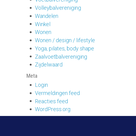
Volleybalvereniging
Wandelen
Winkel
Wonen
Wonen / design / lifestyle
Yoga, pilates, body shape
Zaalvoetbalvereniging
Zijdelwaard
Meta
Login
Vermeldingen feed
Reacties feed
WordPress.org