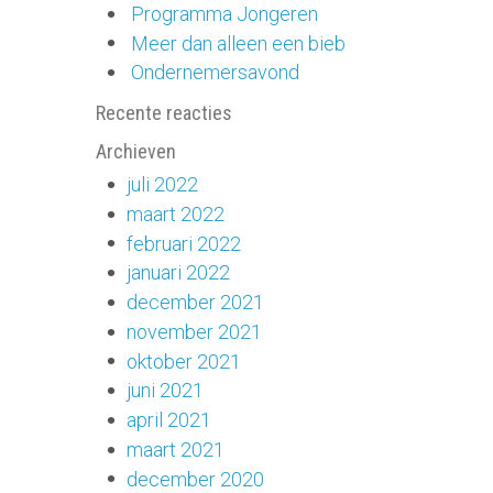
Programma Jongeren
Meer dan alleen een bieb
Ondernemersavond
Recente reacties
Archieven
juli 2022
maart 2022
februari 2022
januari 2022
december 2021
november 2021
oktober 2021
juni 2021
april 2021
maart 2021
december 2020