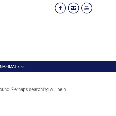
INFORMATIE
ound. Perhaps searching will help.