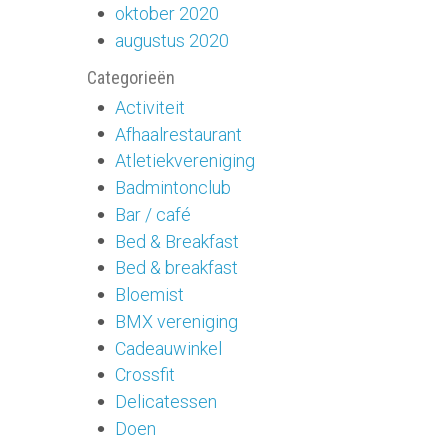
oktober 2020
augustus 2020
Categorieën
Activiteit
Afhaalrestaurant
Atletiekvereniging
Badmintonclub
Bar / café
Bed & Breakfast
Bed & breakfast
Bloemist
BMX vereniging
Cadeauwinkel
Crossfit
Delicatessen
Doen