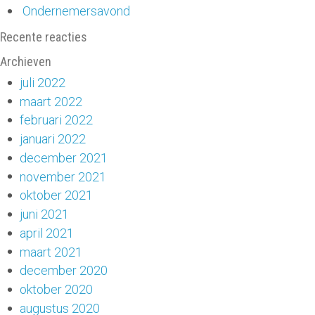
Ondernemersavond
Recente reacties
Archieven
juli 2022
maart 2022
februari 2022
januari 2022
december 2021
november 2021
oktober 2021
juni 2021
april 2021
maart 2021
december 2020
oktober 2020
augustus 2020