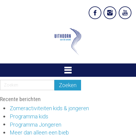
Recente berichten
Zomeractiviteiten kids & jongeren
Programma kids
Programma Jongeren
Meer dan alleen een bieb