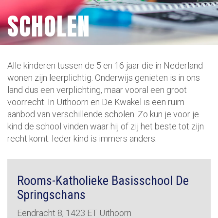
SCHOLEN
Alle kinderen tussen de 5 en 16 jaar die in Nederland
wonen zijn leerplichtig. Onderwijs genieten is in ons
land dus een verplichting, maar vooral een groot
voorrecht. In Uithoorn en De Kwakel is een ruim
aanbod van verschillende scholen. Zo kun je voor je
kind de school vinden waar hij of zij het beste tot zijn
recht komt. Ieder kind is immers anders.
Rooms-Katholieke Basisschool De
Springschans
Eendracht 8, 1423 ET Uithoorn