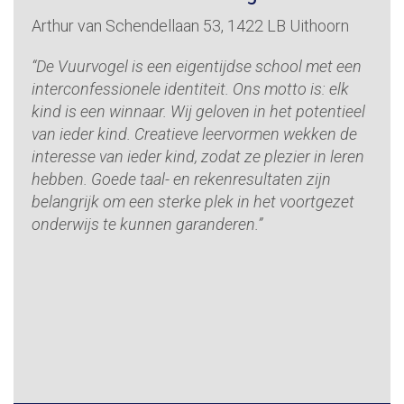
Arthur van Schendellaan 53, 1422 LB Uithoorn
“De Vuurvogel is een eigentijdse school met een
interconfessionele identiteit. Ons motto is: elk
kind is een winnaar. Wij geloven in het potentieel
van ieder kind. Creatieve leervormen wekken de
interesse van ieder kind, zodat ze plezier in leren
hebben. Goede taal- en rekenresultaten zijn
belangrijk om een sterke plek in het voortgezet
onderwijs te kunnen garanderen.”