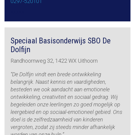
0297-520101
xxxxx
Speciaal Basisonderwijs SBO De
Dolfijn
Randhoornweg 32, 1422 WX Uithoorn
“De Dolfijn vindt een brede ontwikkeling
belangrijk. Naast kennis en vaardigheden,
besteden we ook aandacht aan emotionele
ontwikkeling, creativiteit en sociaal gedrag. Wij
begeleiden onze leerlingen zo goed mogelijk op
leergebied en op sociaal-emotioneel gebied. Ons
doel is de zelfredzaamheid van kinderen
vergroten, zodat zij steeds minder afhankelijk
worden van onze hulp.”