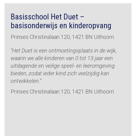
Basisschool Het Duet –
basisonderwijs en kinderopvang
Prinses Christinalaan 120, 1421 BN Uithoorn
“Het Duet is een ontmoetingsplaats in de wijk,
waarin we alle kinderen van 0 tot 13 jaar een
uitdagende en veilige speel- en leeromgeving
bieden, zodat ieder kind zich veelzijdig kan
ontwikkelen.”
Prinses Christinalaan 120, 1421 BN Uithoorn