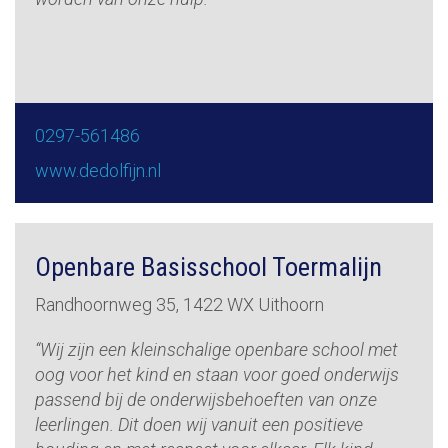
0297-561486
www.dedolfijn.nl
Openbare Basisschool Toermalijn
Randhoornweg 35, 1422 WX Uithoorn
“Wij zijn een kleinschalige openbare school met
oog voor het kind en staan voor goed onderwijs
passend bij de onderwijsbehoeften van onze
leerlingen. Dit doen wij vanuit een positieve