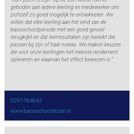
geboden aan iedere leerling en medewerker om
zichzelf zo goed mogelijk te ontwikkelen. We
willen dat elke leerling aan het eind van de
basisschoolperiode met een goed gevoel
terugkijkt en dat leerresultaten zijn bereikt die
passen bij zijn of haar niveau. We maken keuzes
die voor onze leerlingen het meeste rendement
opleveren en waarvan het effect bewezen is.”
0297-564643
www.basisschooldezon.nl