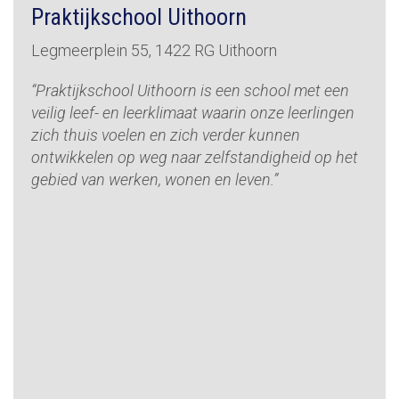
Praktijkschool Uithoorn
Legmeerplein 55, 1422 RG Uithoorn
“Praktijkschool Uithoorn is een school met een
veilig leef- en leerklimaat waarin onze leerlingen
zich thuis voelen en zich verder kunnen
ontwikkelen op weg naar zelfstandigheid op het
gebied van werken, wonen en leven.”