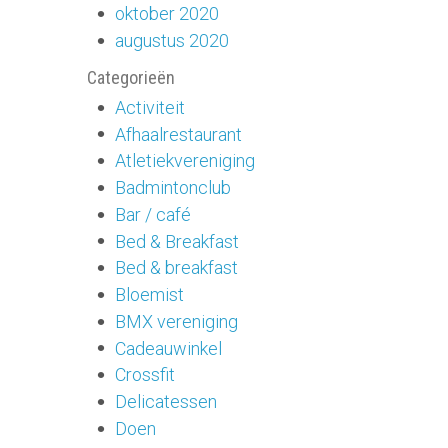
oktober 2020
augustus 2020
Categorieën
Activiteit
Afhaalrestaurant
Atletiekvereniging
Badmintonclub
Bar / café
Bed & Breakfast
Bed & breakfast
Bloemist
BMX vereniging
Cadeauwinkel
Crossfit
Delicatessen
Doen