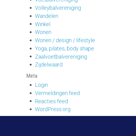
Volleybalvereniging
Wandelen
Winkel
Wonen
Wonen / design / lifestyle
Yoga, pilates, body shape
Zaalvoetbalvereniging
Zijdelwaard
Meta
Login
Vermeldingen feed
Reacties feed
WordPress.org