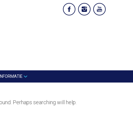
INFORMATIE
ound. Perhaps searching will help.