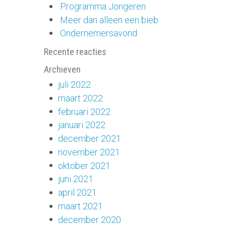
Programma Jongeren
Meer dan alleen een bieb
Ondernemersavond
Recente reacties
Archieven
juli 2022
maart 2022
februari 2022
januari 2022
december 2021
november 2021
oktober 2021
juni 2021
april 2021
maart 2021
december 2020