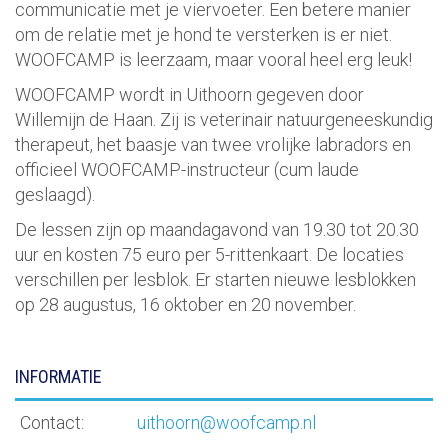
communicatie met je viervoeter. Een betere manier
om de relatie met je hond te versterken is er niet.
WOOFCAMP is leerzaam, maar vooral heel erg leuk!
WOOFCAMP wordt in Uithoorn gegeven door
Willemijn de Haan. Zij is veterinair natuurgeneeskundig
therapeut, het baasje van twee vrolijke labradors en
officieel WOOFCAMP-instructeur (cum laude
geslaagd).
De lessen zijn op maandagavond van 19.30 tot 20.30
uur en kosten 75 euro per 5-rittenkaart. De locaties
verschillen per lesblok. Er starten nieuwe lesblokken
op 28 augustus, 16 oktober en 20 november.
INFORMATIE
Contact:
uithoorn@woofcamp.nl