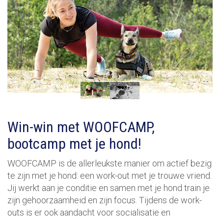
Win-win met WOOFCAMP,
bootcamp met je hond!
WOOFCAMP is de allerleukste manier om actief bezig
te zijn met je hond: een work-out met je trouwe vriend.
Jij werkt aan je conditie en samen met je hond train je
zijn gehoorzaamheid en zijn focus. Tijdens de work-
outs is er ook aandacht voor socialisatie en