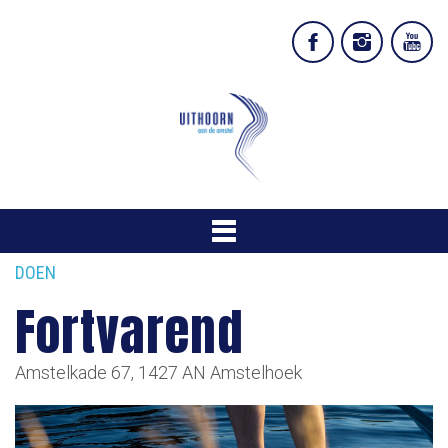
DOEN
Fortvarend
Amstelkade 67, 1427 AN Amstelhoek