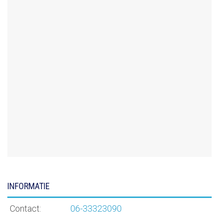
INFORMATIE
Contact:
06-33323090