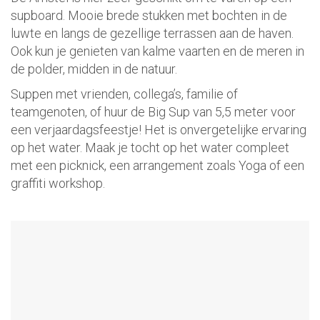
supboard. Mooie brede stukken met bochten in de
luwte en langs de gezellige terrassen aan de haven.
Ook kun je genieten van kalme vaarten en de meren in
de polder, midden in de natuur.
Suppen met vrienden, collega’s, familie of
teamgenoten, of huur de Big Sup van 5,5 meter voor
een verjaardagsfeestje! Het is onvergetelijke ervaring
op het water. Maak je tocht op het water compleet
met een picknick, een arrangement zoals Yoga of een
graffiti workshop.