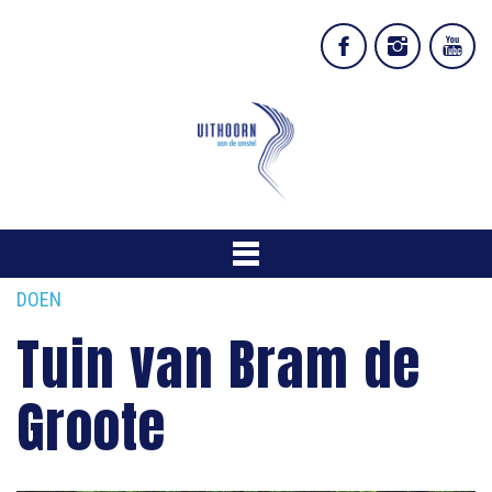
DOEN
Tuin van Bram de
Groote