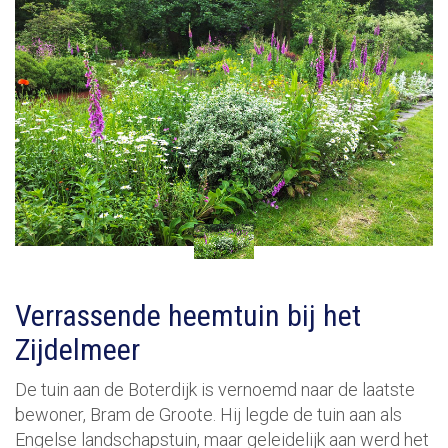
Verrassende heemtuin bij het
Zijdelmeer
De tuin aan de Boterdijk is vernoemd naar de laatste
bewoner, Bram de Groote. Hij legde de tuin aan als
Engelse landschapstuin, maar geleidelijk aan werd het