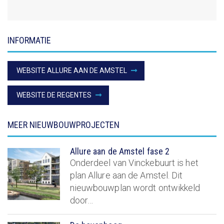
INFORMATIE
WEBSITE ALLURE AAN DE AMSTEL
WEBSITE DE REGENTES
MEER NIEUWBOUWPROJECTEN
Allure aan de Amstel fase 2
Onderdeel van Vinckebuurt is het
plan Allure aan de Amstel. Dit
nieuwbouwplan wordt ontwikkeld
door…