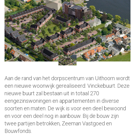
Aan de rand van het dorpscentrum van Uithoorn wordt
een nieuwe woonwijk gerealiseerd: Vinckebuurt. Deze
nieuwe buurt zal bestaan uit in totaal 270
eengezinswoningen en appartementen in diverse
soorten en maten. De wijk is voor een deel bewoond
en voor een deel nog in aanbouw. Bij de bouw zijn
twee partijen betrokken, Zeeman Vastgoed en
Bouwfonds.