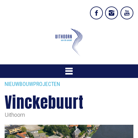
NIEUWBOUWPROJECTEN
Vinckebuurt
Uithoorn