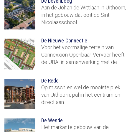
De bovenboog
Aan de Johan de Wittlaan in Uithoorn,
in het gebouw dat ooit de Sint
Nicolaasschool…
De Nieuwe Connectie
Voor het voormalige terrein van
Connexxion Openbaar Vervoer heeft
de UBA in samenwerking met de…
De Rede
Op misschien wel de mooiste plek
van Uithoorn, pal in het centrum en
direct aan…
De Wende
Het markante gebouw van de