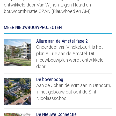
ontwikkeld door Van Wijnen, Eigen Haard en
bouwcombinatie CZAN (Blauwhoed en AM).
MEER NIEUWBOUWPROJECTEN
Allure aan de Amstel fase 2
Onderdeel van Vinckebuurt is het
plan Allure aan de Amstel. Dit
nieuwbouwplan wordt ontwikkeld
door…
De bovenboog
Aan de Johan de Wittlaan in Uithoorn,
in het gebouw dat ooit de Sint
Nicolaasschool…
De Nieuwe Connectie