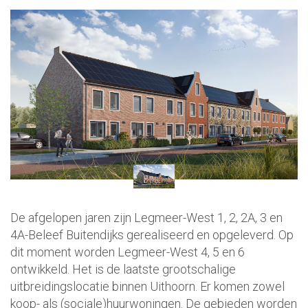
De afgelopen jaren zijn Legmeer-West 1, 2, 2A, 3 en
4A-Beleef Buitendijks gerealiseerd en opgeleverd. Op
dit moment worden Legmeer-West 4, 5 en 6
ontwikkeld. Het is de laatste grootschalige
uitbreidingslocatie binnen Uithoorn. Er komen zowel
koop- als (sociale)huurwoningen. De gebieden worden