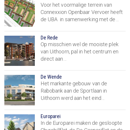
Voor het voormalige terrein van
Connexxion Openbaar Vervoer heeft
de UBA in samenwerking met de…
De Rede
Op misschien wel de mooiste plek
van Uithoorn, pal in het centrum en
direct aan…
De Wende
Het markante gebouw van de
Rabobank aan de Sportlaan in
Uithoorn werd aan het eind…
Europarei
In de Europarei maken de gesloopte