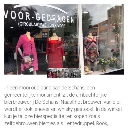
In een mooi oud pand aan de Schans, een
gemeentelijke monument, zit de ambachtelijke
bierbrouwerij De Schans. Naast het brouwen van bier
wordt er ook jenever en whisky gestookt. In de winkel
kun je talloze bierspecialiteiten kopen zoals
zelfgebrouwen biertjes als Lentedruppel, Rook,