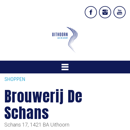
SHOPPEN
Brouwerij De
Schans
Schans 17, 1421 BA Uithoorn