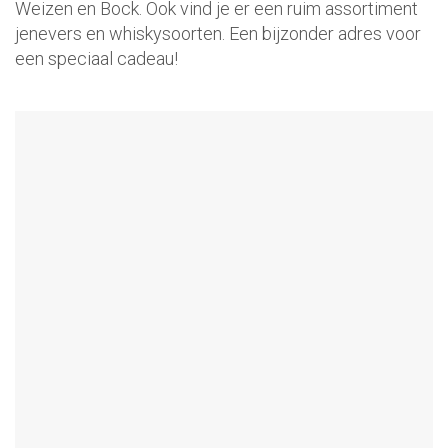
Weizen en Bock. Ook vind je er een ruim assortiment
jenevers en whiskysoorten. Een bijzonder adres voor
een speciaal cadeau!