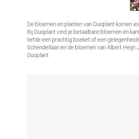
De bloemen en planten van Duoplant komen ieder
Bij Duoplant vind je betaalbare bloemen en kan
liefde een prachtig boeket of een gelegenhei
Schendellaan en de bloemen van Albert Heijn J
Duoplant.