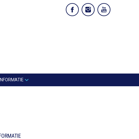
INFORMATIE
FORMATIE