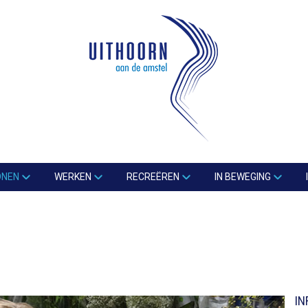
ONEN
WERKEN
RECREËREN
IN BEWEGING
IN