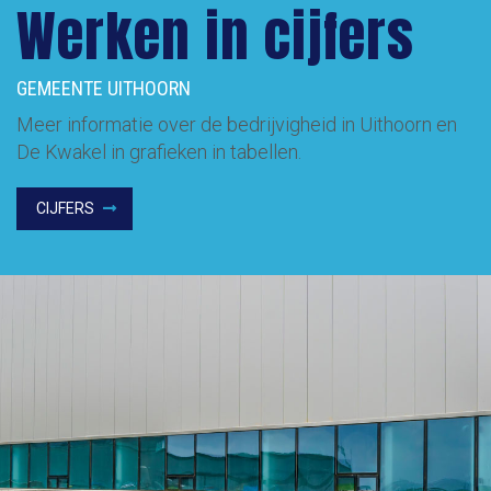
Werken in cijfers
GEMEENTE UITHOORN
Meer informatie over de bedrijvigheid in Uithoorn en
De Kwakel in grafieken in tabellen.
CIJFERS