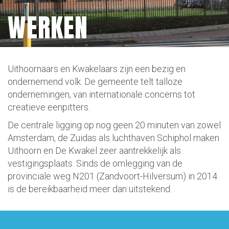
WERKEN
Uithoornaars en Kwakelaars zijn een bezig en
ondernemend volk. De gemeente telt talloze
ondernemingen, van internationale concerns tot
creatieve eenpitters.
De centrale ligging op nog geen 20 minuten van zowel
Amsterdam, de Zuidas als luchthaven Schiphol maken
Uithoorn en De Kwakel zeer aantrekkelijk als
vestigingsplaats. Sinds de omlegging van de
provinciale weg N201 (Zandvoort-Hilversum) in 2014
is de bereikbaarheid meer dan uitstekend.