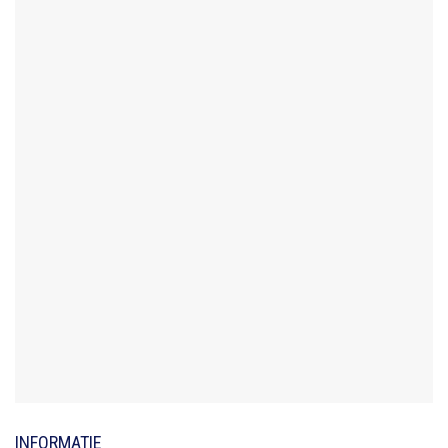
INFORMATIE