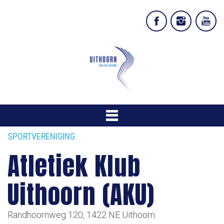
SPORTVERENIGING
Atletiek Klub
Uithoorn (AKU)
Randhoornweg 120, 1422 NE Uithoorn