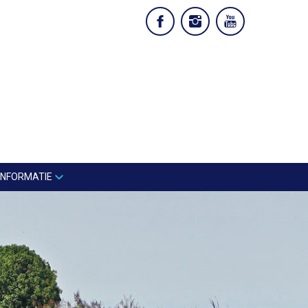
INFORMATIE