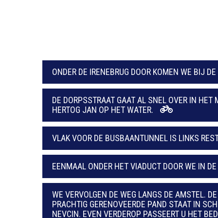
ONDER DE IRENEBRUG DOOR KOMEN WE BIJ DE
DE DORPSSTRAAT GAAT AL SNEL OVER IN HET 
HERTOG JAN OP HET WATER.
VLAK VOOR DE BUSBAANTUNNEL IS LINKS RES
EENMAAL ONDER HET VIADUCT DOOR WE IN DE
WE VERVOLGEN DE WEG LANGS DE AMSTEL. D
PRACHTIG GERENOVEERDE PAND STAAT IN SCH
NEVCIN. EVEN VERDEROP PASSEERT U HET BEDR