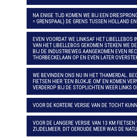
NA ENIGE TIJD KOMEN WE BIJ EEN DRIESPRON
= GRENSPAAL) DE GRENS TUSSEN HOLLAND EN
EVEN VOORDAT WE LINKSAF HET LIBELLEBOS I
VAN HET LIBELLEBOS GEKOMEN STEKEN WE DE
BIJ DE INDUSTRIEWEG AANGEKOMEN EVEN REC
THORBECKELAAN OP EN EVEN LATER OVERSTEKE
WE BEVINDEN ONS NU IN HET THAMERDAL. BE
FIETSEN HIER ‘EEN BLOKJE OM’ EN KOMEN VER
VERDEROP BIJ DE STOPLICHTEN WEER LINKS 
VOOR DE KORTERE VERSIE VAN DE TOCHT KUNN
VOOR DE LANGERE VERSIE VAN 13 KM FIETSEN
ZIJDELMEER. DIT OEROUDE MEER WAS DE NAT