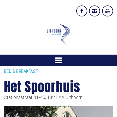
BED & BREAKFAST
Het Spoorhuis
Stationsstraat 41-45, 1421 AA Uithoorn