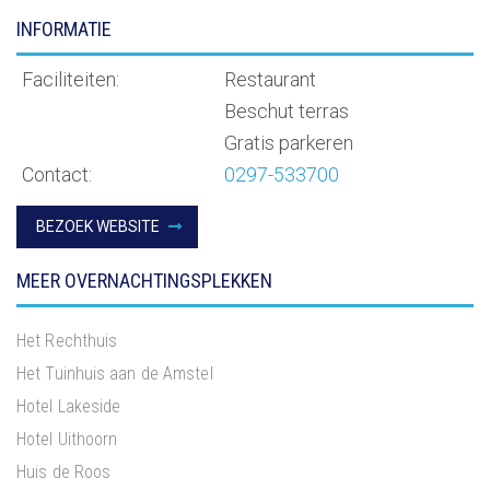
INFORMATIE
Faciliteiten:
Restaurant
Beschut terras
Gratis parkeren
Contact:
0297-533700
BEZOEK WEBSITE
MEER OVERNACHTINGSPLEKKEN
Het Rechthuis
Het Tuinhuis aan de Amstel
Hotel Lakeside
Hotel Uithoorn
Huis de Roos