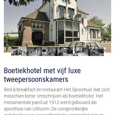
Boetiekhotel met vijf luxe
tweepersoonskamers
Bed & breakfast en restaurant Het Spoorhuis laat zich
misschien beter omschrijven als boetiekhotel. Het
monumentale pand uit 1912 werd gebouwd als
spoorhuis van Uithoorn. De oorspronkelijke