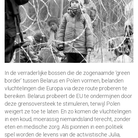
In de verraderlijke bossen die de zogenaamde ‘green
border’ tussen Belarus en Polen vormen, belanden
vluchtelingen die Europa via deze route proberen te
bereiken. Belarus probeert de EU te ondermijnen door
deze grensoversteek te stimuleren, terwijl Polen
weigert ze toe te laten. En zo komen de vluchtelingen
in een koud, moerassig niemandsland terecht, zonder
eten en medische zorg. Als pionnen in een politiek
spel worden de levens van de activistische Julia,