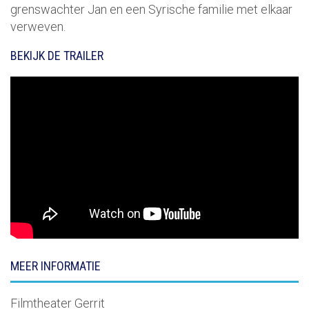
grenswachter Jan en een Syrische familie met elkaar
verweven.
BEKIJK DE TRAILER
MEER INFORMATIE
Filmtheater Gerrit