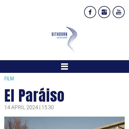
FILM
El Paráiso
14 APRIL 2024 | 15:30