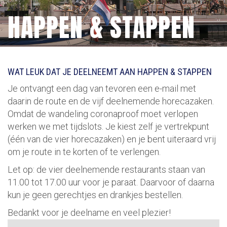
HAPPEN & STAPPEN
WAT LEUK DAT JE DEELNEEMT AAN HAPPEN & STAPPEN
Je ontvangt een dag van tevoren een e-mail met
daarin de route en de vijf deelnemende horecazaken.
Omdat de wandeling coronaproof moet verlopen
werken we met tijdslots. Je kiest zelf je vertrekpunt
(één van de vier horecazaken) en je bent uiteraard vrij
om je route in te korten of te verlengen.
Let op: de vier deelnemende restaurants staan van
11.00 tot 17.00 uur voor je paraat. Daarvoor of daarna
kun je geen gerechtjes en drankjes bestellen.
Bedankt voor je deelname en veel plezier!