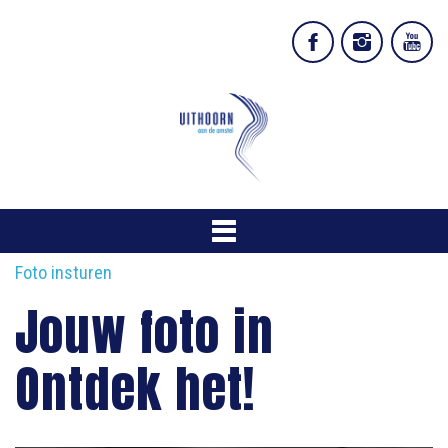
Foto insturen
Jouw foto in
Ontdek het!