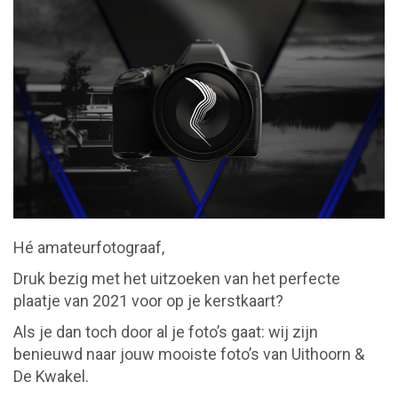
Hé amateurfotograaf,
Druk bezig met het uitzoeken van het perfecte
plaatje van 2021 voor op je kerstkaart?
Als je dan toch door al je foto’s gaat: wij zijn
benieuwd naar jouw mooiste foto’s van Uithoorn &
De Kwakel.