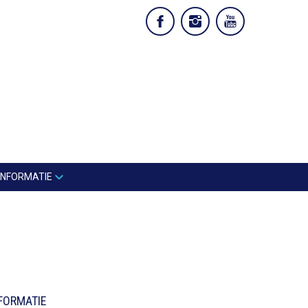
INFORMATIE
FORMATIE